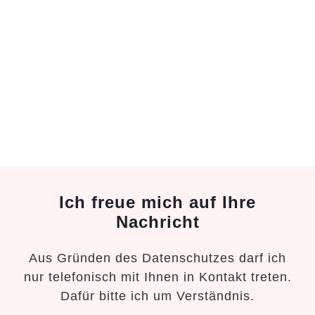
Ich freue mich auf Ihre
Nachricht
Aus Gründen des Datenschutzes darf ich
nur telefonisch mit Ihnen in Kontakt treten.
Dafür bitte ich um Verständnis.