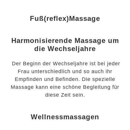
Fuß(reflex)Massage
Harmonisierende Massage um
die Wechseljahre
Der Beginn der Wechseljahre ist bei jeder
Frau unterschiedlich und so auch ihr
Empfinden und Befinden. Die spezielle
Massage kann eine schöne Begleitung für
diese Zeit sein.
Wellnessmassagen